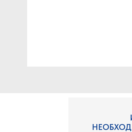
НЕОБХОД