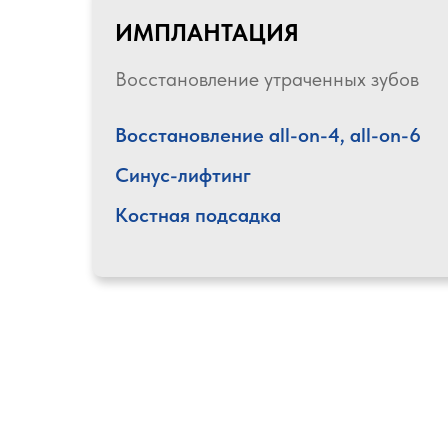
ИМПЛАНТАЦИЯ
Восстановление утраченных зубов
Восстановление all-on-4, all-on-6
Синус-лифтинг
Костная подсадка