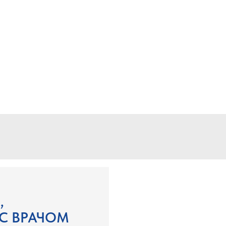
,
С ВРАЧОМ