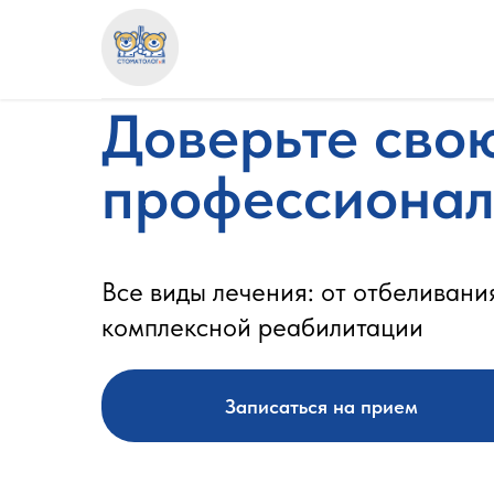
Доверьте сво
профессиона
Все виды лечения: от отбеливани
комплексной реабилитации
Записаться на прием