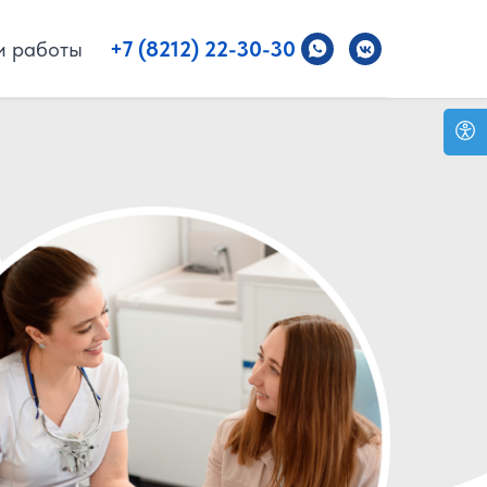
 работы
+7 (8212) 22-30-30