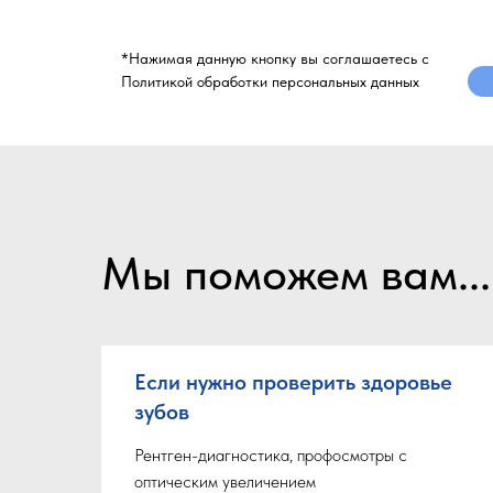
*Нажимая данную кнопку вы соглашаетесь с
Политикой обработки персональных данных
Мы поможем вам...
Если нужно проверить здоровье
зубов
Рентген-диагностика, профосмотры с
оптическим увеличением