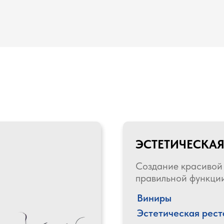
ЭСТЕТИЧЕСКА
Создание красивой
правильной функци
Виниры
Эстетическая рес