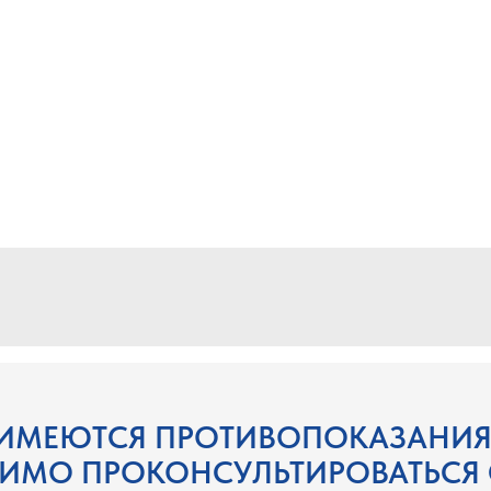
ИМЕЮТСЯ ПРОТИВОПОКАЗАНИЯ
ИМО ПРОКОНСУЛЬТИРОВАТЬСЯ 