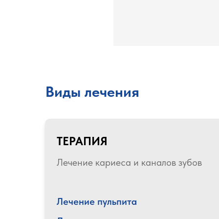
Виды лечения
ТЕРАПИЯ
Лечение кариеса и каналов зубов
Лечение пульпита