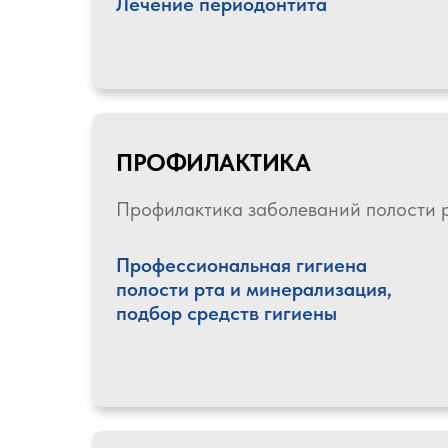
Лечение периодонтита
ПРОФИЛАКТИКА
Профилактика заболеваний полости 
Профессиональная гигиена
полости рта и минерализация,
подбор средств гигиены