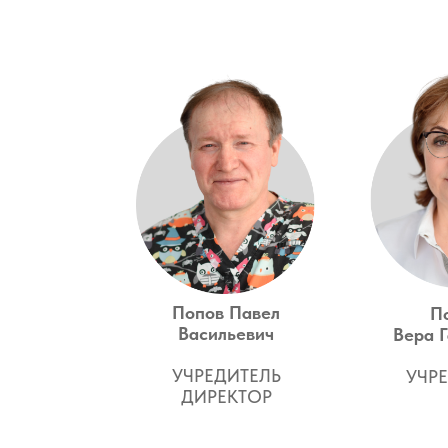
Попов Павел
П
Васильевич
Вера 
УЧРЕДИТЕЛЬ
УЧР
ДИРЕКТОР