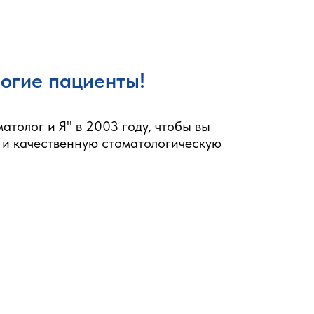
рогие пациенты!
толог и Я" в 2003 году, чтобы вы
 и качественную стоматологическую